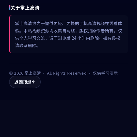
关于掌上高清
掌上高清致力于提供更轻、更快的手机高清视频在线看体
验。本站视频资源均收集自网络，版权归原作者所有，仅
供个人学习交流，请于浏览后 24 小时内删除。如有侵权
请联系删除。
©
2026
掌上高清
· All Rights Reserved · 仅供学习演示
返回顶部