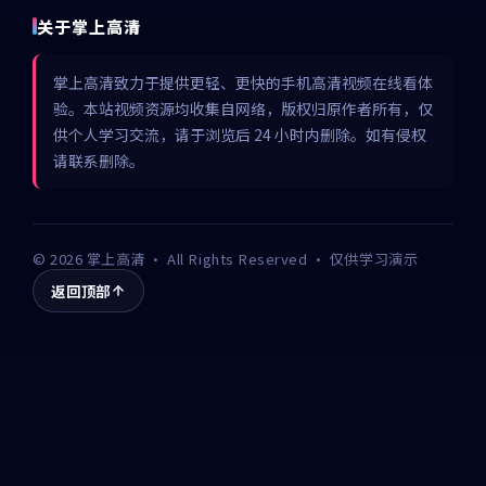
关于掌上高清
掌上高清致力于提供更轻、更快的手机高清视频在线看体
验。本站视频资源均收集自网络，版权归原作者所有，仅
供个人学习交流，请于浏览后 24 小时内删除。如有侵权
请联系删除。
©
2026
掌上高清
· All Rights Reserved · 仅供学习演示
返回顶部