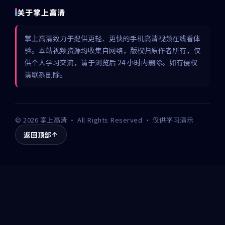
关于掌上高清
掌上高清致力于提供更轻、更快的手机高清视频在线看体
验。本站视频资源均收集自网络，版权归原作者所有，仅
供个人学习交流，请于浏览后 24 小时内删除。如有侵权
请联系删除。
©
2026
掌上高清
· All Rights Reserved · 仅供学习演示
返回顶部