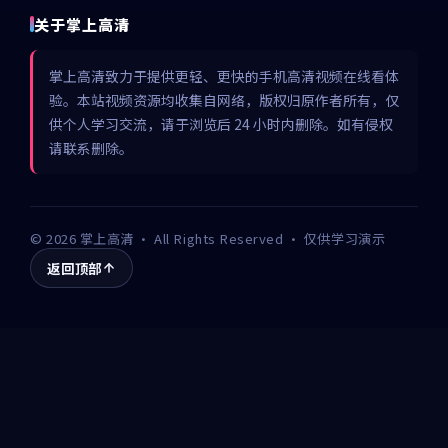
关于掌上高清
掌上高清致力于提供更轻、更快的手机高清视频在线看体
验。本站视频资源均收集自网络，版权归原作者所有，仅
供个人学习交流，请于浏览后 24 小时内删除。如有侵权
请联系删除。
©
2026
掌上高清
· All Rights Reserved · 仅供学习演示
返回顶部