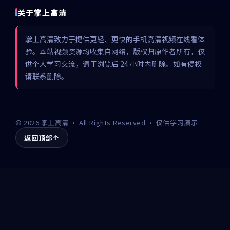
关于掌上高清
掌上高清致力于提供更轻、更快的手机高清视频在线看体
验。本站视频资源均收集自网络，版权归原作者所有，仅
供个人学习交流，请于浏览后 24 小时内删除。如有侵权
请联系删除。
©
2026
掌上高清
· All Rights Reserved · 仅供学习演示
返回顶部