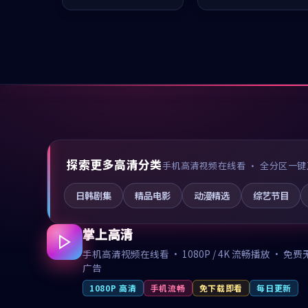
凑，值得推荐观看。
值得推荐观看。
探索更多高清分类
手机高清视频在线看 · 全分区一键
日韩剧集
精品电影
动漫精选
综艺节目
掌上高清
手机高清视频在线看 · 1080P / 4K 流畅播放 · 免费
广告
1080P 高清
手机流畅
免下载即看
每日更新