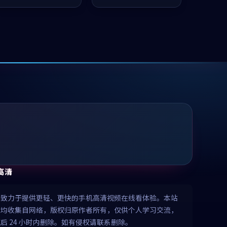
推荐观看。
推荐观看。
高清
清致力于提供更轻、更快的手机高清视频在线看体验。本站
源均收集自网络，版权归原作者所有，仅供个人学习交流，
后 24 小时内删除。如有侵权请联系删除。