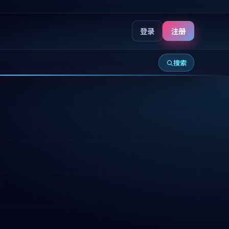
登录
注册
搜索