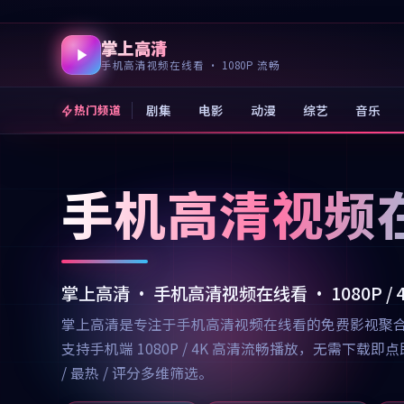
掌上高清
手机高清视频在线看 · 1080P 流畅
剧集
电影
动漫
综艺
音乐
热门频道
手机高清视频
掌上高清 · 手机高清视频在线看 · 1080P /
掌上高清是专注于手机高清视频在线看的免费影视聚
支持手机端 1080P / 4K 高清流畅播放，无需
/ 最热 / 评分多维筛选。