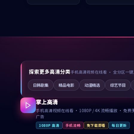
值得推荐观看。
推荐观看。
探索更多高清分类
手机高清视频在线看 · 全分区一键
日韩剧集
精品电影
动漫精选
综艺节目
掌上高清
手机高清视频在线看 · 1080P / 4K 流畅播放 · 免费
广告
1080P 高清
手机流畅
免下载即看
每日更新