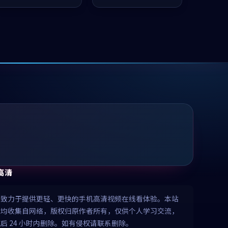
推荐观看。
值得推荐观看。
高清
清致力于提供更轻、更快的手机高清视频在线看体验。本站
源均收集自网络，版权归原作者所有，仅供个人学习交流，
后 24 小时内删除。如有侵权请联系删除。