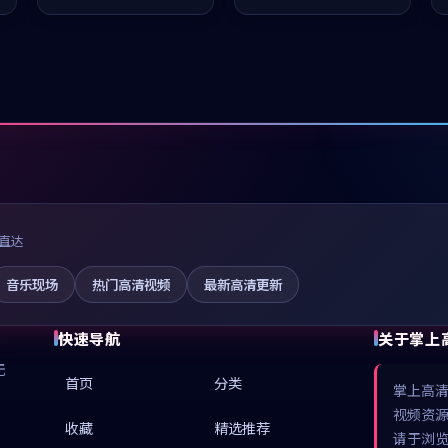
值得推荐观看。
值得推荐观看。
直达
音乐现场
热门高清视频
最新高清更新
快速导航
关于掌上
无
首页
分类
掌上高
视频资
收藏
精选推荐
请于浏览