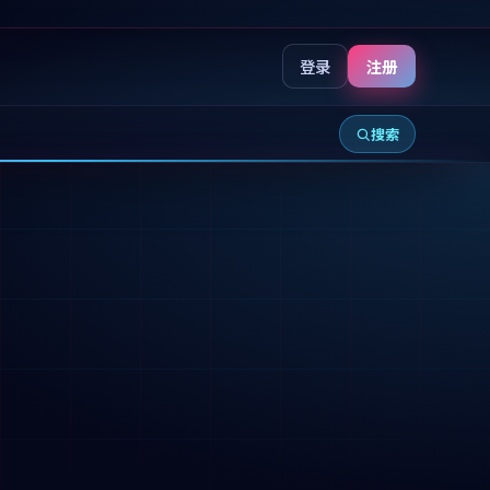
登录
注册
搜索