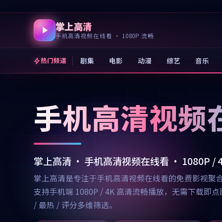
掌上高清
手机高清视频在线看 · 1080P 流畅
剧集
电影
动漫
综艺
音乐
热门频道
手机高清视频
掌上高清 · 手机高清视频在线看 · 1080P /
掌上高清是专注于手机高清视频在线看的免费影视聚
支持手机端 1080P / 4K 高清流畅播放，无需
/ 最热 / 评分多维筛选。