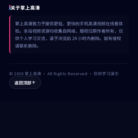
关于掌上高清
掌上高清致力于提供更轻、更快的手机高清视频在线看体
验。本站视频资源均收集自网络，版权归原作者所有，仅
供个人学习交流，请于浏览后 24 小时内删除。如有侵权
请联系删除。
©
2026
掌上高清
· All Rights Reserved · 仅供学习演示
返回顶部