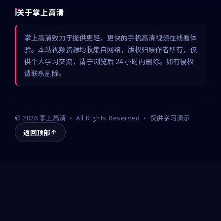
关于掌上高清
掌上高清致力于提供更轻、更快的手机高清视频在线看体
验。本站视频资源均收集自网络，版权归原作者所有，仅
供个人学习交流，请于浏览后 24 小时内删除。如有侵权
请联系删除。
©
2026
掌上高清
· All Rights Reserved · 仅供学习演示
返回顶部