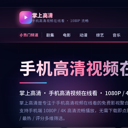
掌上高清
手机高清视频在线看 · 1080P 流畅
剧集
电影
动漫
综艺
音乐
热门频道
手机高清视频
掌上高清 · 手机高清视频在线看 · 1080P /
掌上高清是专注于手机高清视频在线看的免费影视聚
支持手机端 1080P / 4K 高清流畅播放，无需
/ 最热 / 评分多维筛选。