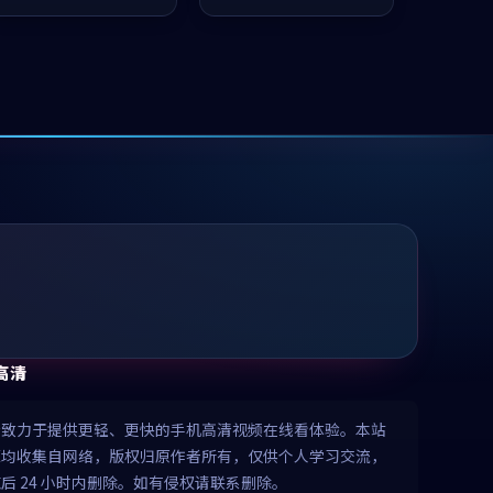
凑，值得推荐观看。
值得推荐观看。
高清
清致力于提供更轻、更快的手机高清视频在线看体验。本站
源均收集自网络，版权归原作者所有，仅供个人学习交流，
后 24 小时内删除。如有侵权请联系删除。