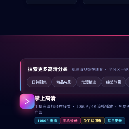
推荐观看。
值得推荐观看。
探索更多高清分类
手机高清视频在线看 · 全分区一键
日韩剧集
精品电影
动漫精选
综艺节目
掌上高清
手机高清视频在线看 · 1080P / 4K 流畅播放 · 免费
广告
1080P 高清
手机流畅
免下载即看
每日更新