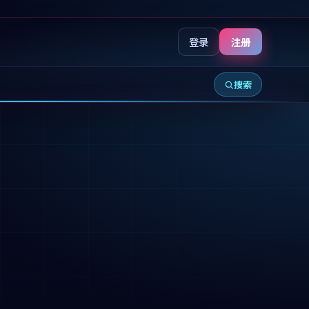
登录
注册
搜索