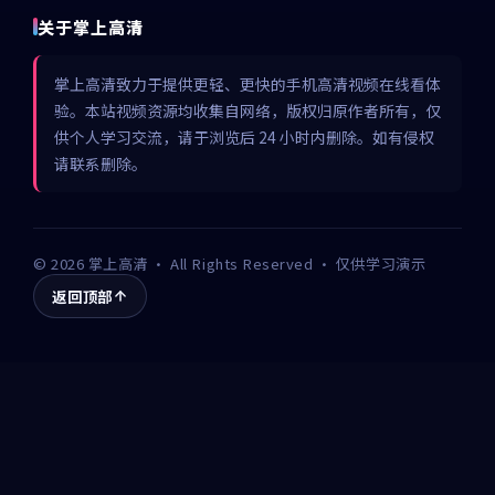
关于掌上高清
掌上高清致力于提供更轻、更快的手机高清视频在线看体
验。本站视频资源均收集自网络，版权归原作者所有，仅
供个人学习交流，请于浏览后 24 小时内删除。如有侵权
请联系删除。
©
2026
掌上高清
· All Rights Reserved · 仅供学习演示
返回顶部