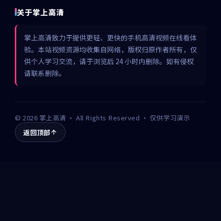
关于掌上高清
掌上高清致力于提供更轻、更快的手机高清视频在线看体
验。本站视频资源均收集自网络，版权归原作者所有，仅
供个人学习交流，请于浏览后 24 小时内删除。如有侵权
请联系删除。
©
2026
掌上高清
· All Rights Reserved · 仅供学习演示
返回顶部