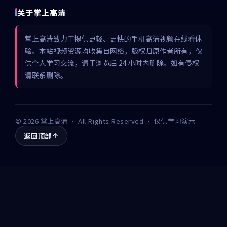
关于掌上高清
掌上高清致力于提供更轻、更快的手机高清视频在线看体
验。本站视频资源均收集自网络，版权归原作者所有，仅
供个人学习交流，请于浏览后 24 小时内删除。如有侵权
请联系删除。
©
2026
掌上高清
· All Rights Reserved · 仅供学习演示
返回顶部