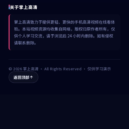
关于掌上高清
掌上高清致力于提供更轻、更快的手机高清视频在线看体
验。本站视频资源均收集自网络，版权归原作者所有，仅
供个人学习交流，请于浏览后 24 小时内删除。如有侵权
请联系删除。
©
2026
掌上高清
· All Rights Reserved · 仅供学习演示
返回顶部