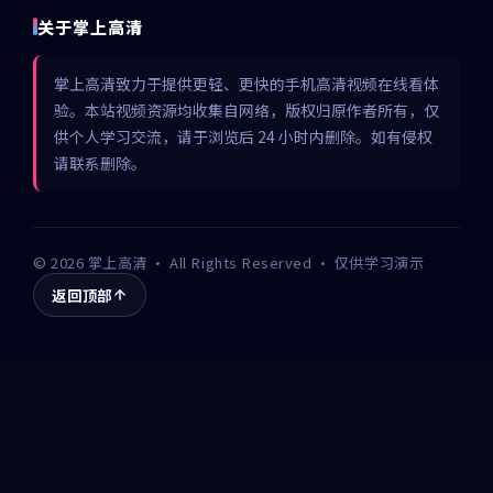
关于掌上高清
掌上高清致力于提供更轻、更快的手机高清视频在线看体
验。本站视频资源均收集自网络，版权归原作者所有，仅
供个人学习交流，请于浏览后 24 小时内删除。如有侵权
请联系删除。
©
2026
掌上高清
· All Rights Reserved · 仅供学习演示
返回顶部