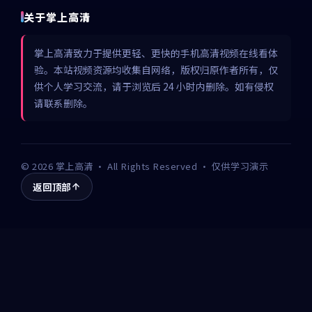
关于掌上高清
掌上高清致力于提供更轻、更快的手机高清视频在线看体
验。本站视频资源均收集自网络，版权归原作者所有，仅
供个人学习交流，请于浏览后 24 小时内删除。如有侵权
请联系删除。
©
2026
掌上高清
· All Rights Reserved · 仅供学习演示
返回顶部