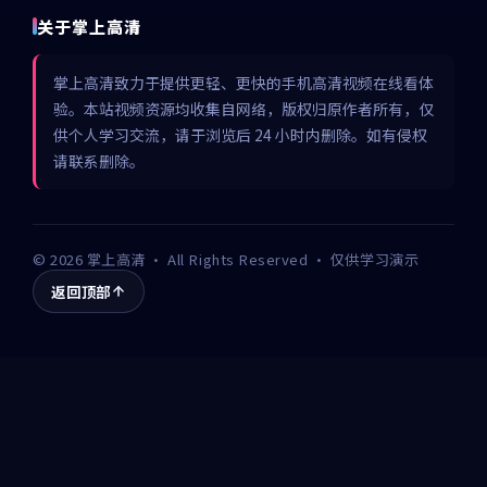
关于掌上高清
掌上高清致力于提供更轻、更快的手机高清视频在线看体
验。本站视频资源均收集自网络，版权归原作者所有，仅
供个人学习交流，请于浏览后 24 小时内删除。如有侵权
请联系删除。
©
2026
掌上高清
· All Rights Reserved · 仅供学习演示
返回顶部