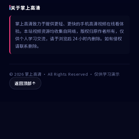
关于掌上高清
掌上高清致力于提供更轻、更快的手机高清视频在线看体
验。本站视频资源均收集自网络，版权归原作者所有，仅
供个人学习交流，请于浏览后 24 小时内删除。如有侵权
请联系删除。
©
2026
掌上高清
· All Rights Reserved · 仅供学习演示
返回顶部