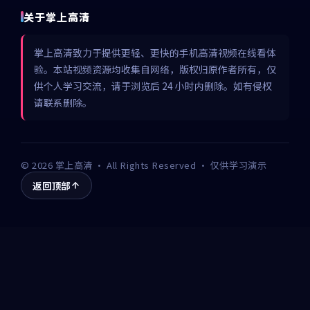
关于掌上高清
掌上高清致力于提供更轻、更快的手机高清视频在线看体
验。本站视频资源均收集自网络，版权归原作者所有，仅
供个人学习交流，请于浏览后 24 小时内删除。如有侵权
请联系删除。
©
2026
掌上高清
· All Rights Reserved · 仅供学习演示
返回顶部