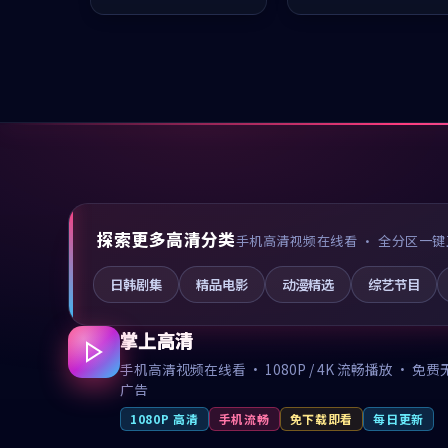
推荐观看。
值得推荐观看。
探索更多高清分类
手机高清视频在线看 · 全分区一键
日韩剧集
精品电影
动漫精选
综艺节目
掌上高清
手机高清视频在线看 · 1080P / 4K 流畅播放 · 免费
广告
1080P 高清
手机流畅
免下载即看
每日更新