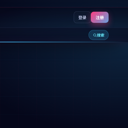
登录
注册
搜索