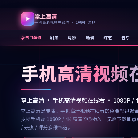
掌上高清
手机高清视频在线看 · 1080P 流畅
剧集
电影
动漫
综艺
音乐
热门频道
手机高清视频
掌上高清 · 手机高清视频在线看 · 1080P /
掌上高清是专注于手机高清视频在线看的免费影视聚
支持手机端 1080P / 4K 高清流畅播放，无需
/ 最热 / 评分多维筛选。