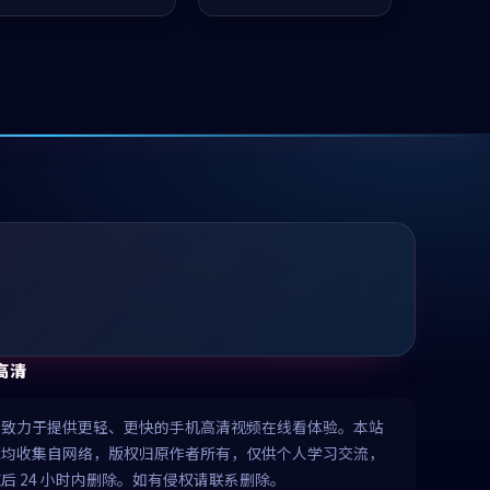
凑，值得推荐观看。
推荐观看。
高清
清致力于提供更轻、更快的手机高清视频在线看体验。本站
源均收集自网络，版权归原作者所有，仅供个人学习交流，
后 24 小时内删除。如有侵权请联系删除。