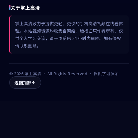
关于掌上高清
掌上高清致力于提供更轻、更快的手机高清视频在线看体
验。本站视频资源均收集自网络，版权归原作者所有，仅
供个人学习交流，请于浏览后 24 小时内删除。如有侵权
请联系删除。
©
2026
掌上高清
· All Rights Reserved · 仅供学习演示
返回顶部